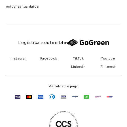
Actualiza tus datos
Costa Rica
El Salvador
Logística sostenible
Instagram
Facebook
TikTok
Youtube
LinkedIn
Pinterest
Métodos de pago