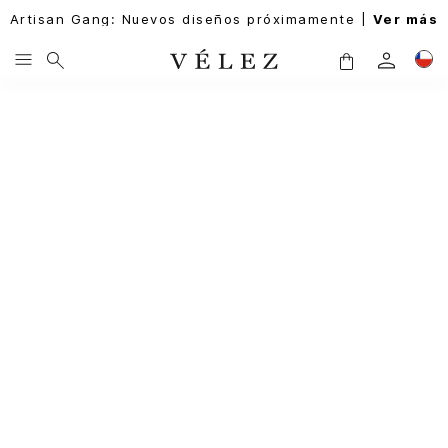
Artisan Gang: Nuevos diseños próximamente |
Ver más