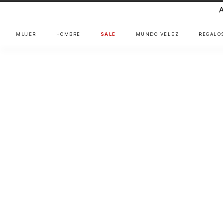
MUJER
HOMBRE
SALE
MUNDO VÉLEZ
REGALO