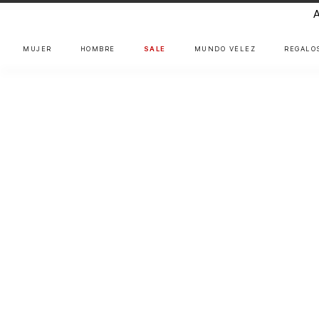
MUJER
HOMBRE
SALE
MUNDO VÉLEZ
REGALO