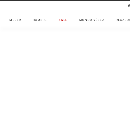
MUJER
HOMBRE
SALE
MUNDO VÉLEZ
REGALO