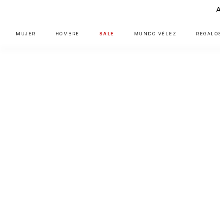
MUJER
HOMBRE
SALE
MUNDO VÉLEZ
REGALO