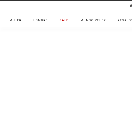
MUJER
HOMBRE
SALE
MUNDO VÉLEZ
REGALO