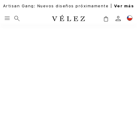
Artisan Gang: Nuevos diseños próximamente |
Ver más