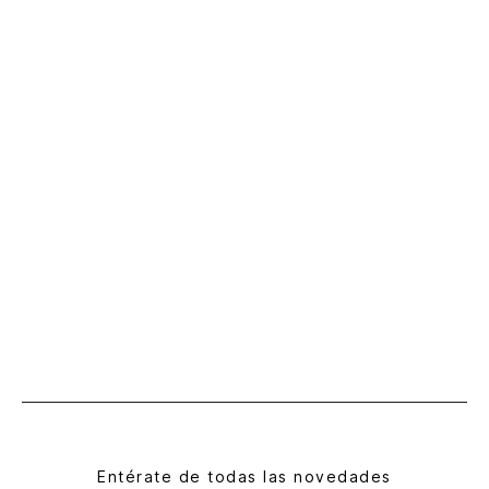
Entérate de todas las novedades