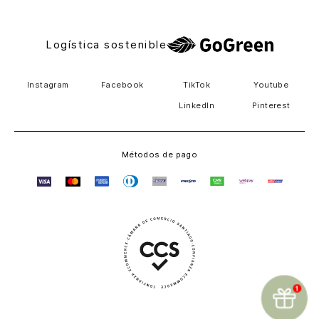
Logística sostenible
Instagram
Facebook
TikTok
Youtube
LinkedIn
Pinterest
Métodos de pago