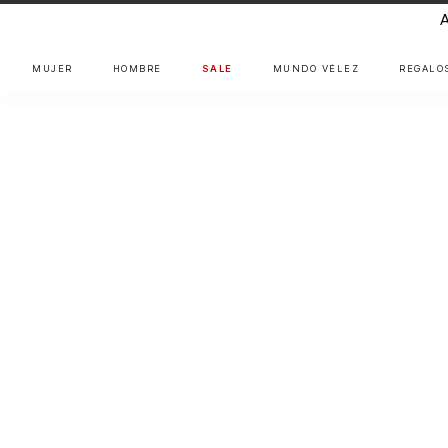
MUJER
HOMBRE
SALE
MUNDO VÉLEZ
REGALO