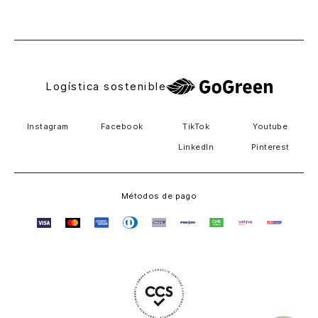
El Salvador
Logística sostenible
Instagram
Facebook
TikTok
Youtube
LinkedIn
Pinterest
Métodos de pago