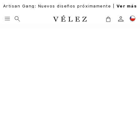
Artisan Gang: Nuevos diseños próximamente |
Ver más