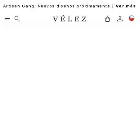
Artisan Gang: Nuevos diseños próximamente |
Ver más