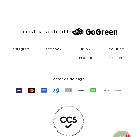
El Salvador
Logística sostenible
Instagram
Facebook
TikTok
Youtube
LinkedIn
Pinterest
Métodos de pago