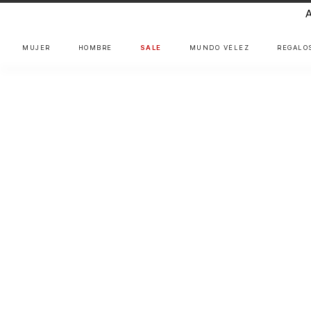
MUJER
HOMBRE
SALE
MUNDO VÉLEZ
REGALO