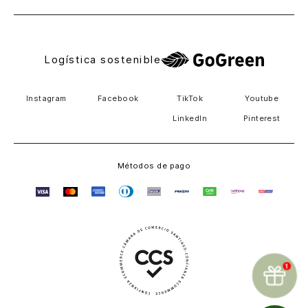
Logística sostenible
Instagram
Facebook
TikTok
Youtube
LinkedIn
Pinterest
Métodos de pago