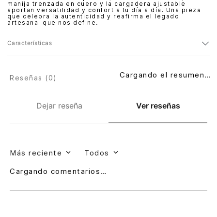
manija trenzada en cuero y la cargadera ajustable
aportan versatilidad y confort a tu día a día. Una pieza
que celebra la autenticidad y reafirma el legado
artesanal que nos define.
Características
Cargando el resumen…
Reseñas (
0
)
Dejar reseña
Ver reseñas
Más reciente
Todos
Cargando comentarios…