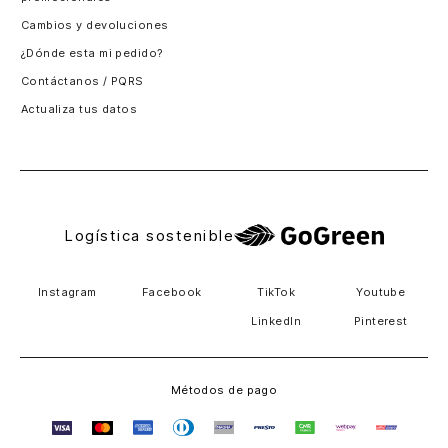
Logística sostenible
Instagram
Facebook
TikTok
Youtube
LinkedIn
Pinterest
Métodos de pago