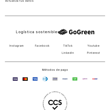
Actualiza tus datos
Costa Rica
El Salvador
Logística sostenible
Instagram
Facebook
TikTok
Youtube
LinkedIn
Pinterest
Métodos de pago