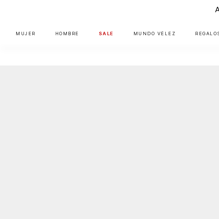
MUJER
HOMBRE
SALE
MUNDO VÉLEZ
REGALO