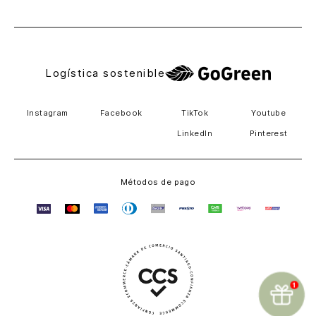
El Salvador
Logística sostenible
Instagram
Facebook
TikTok
Youtube
LinkedIn
Pinterest
Métodos de pago