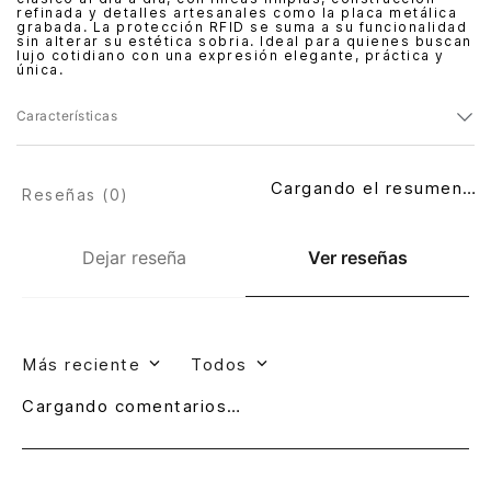
refinada y detalles artesanales como la placa metálica
grabada. La protección RFID se suma a su funcionalidad
sin alterar su estética sobria. Ideal para quienes buscan
lujo cotidiano con una expresión elegante, práctica y
única.
Características
Cargando el resumen…
Reseñas (
0
)
Dejar reseña
Ver reseñas
Más reciente
Todos
Cargando comentarios…