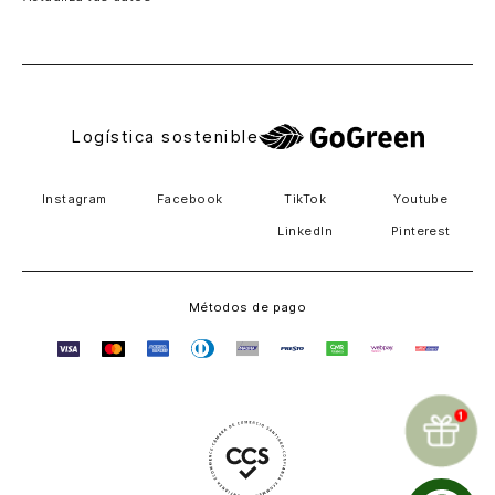
El Salvador
Logística sostenible
Instagram
Facebook
TikTok
Youtube
LinkedIn
Pinterest
Métodos de pago