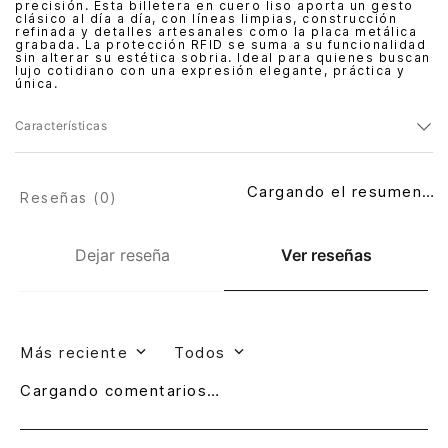
precisión. Esta billetera en cuero liso aporta un gesto
clásico al día a día, con líneas limpias, construcción
refinada y detalles artesanales como la placa metálica
grabada. La protección RFID se suma a su funcionalidad
sin alterar su estética sobria. Ideal para quienes buscan
lujo cotidiano con una expresión elegante, práctica y
única.
Características
Cargando el resumen…
Reseñas (
0
)
Dejar reseña
Ver reseñas
Más reciente
Todos
Cargando comentarios…