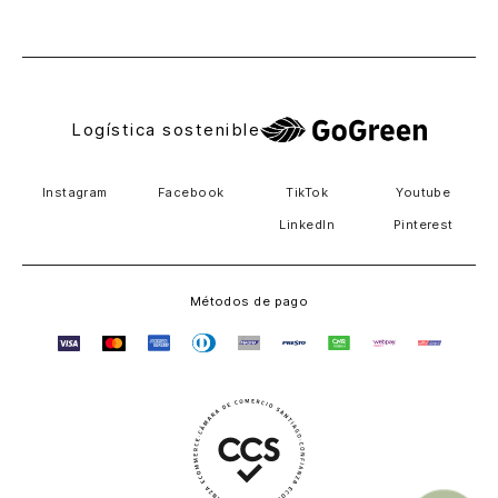
El Salvador
Logística sostenible
Instagram
Facebook
TikTok
Youtube
LinkedIn
Pinterest
Métodos de pago