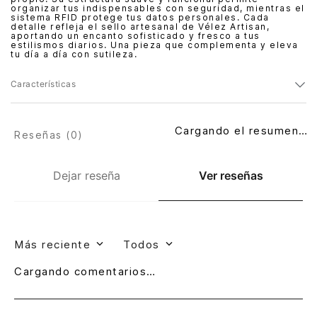
organizar tus indispensables con seguridad, mientras el
sistema RFID protege tus datos personales. Cada
detalle refleja el sello artesanal de Vélez Artisan,
aportando un encanto sofisticado y fresco a tus
estilismos diarios. Una pieza que complementa y eleva
tu día a día con sutileza.
Características
Cargando el resumen…
Reseñas (
0
)
Dejar reseña
Ver reseñas
Más reciente
Todos
Cargando comentarios…