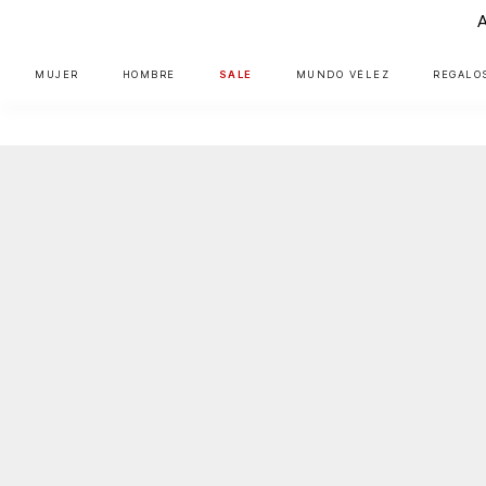
MUJER
HOMBRE
SALE
MUNDO VÉLEZ
REGALO