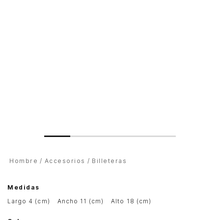
Hombre
Accesorios
Billeteras
Medidas
largo 4 (cm)
ancho 11 (cm)
alto 18 (cm)