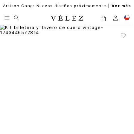
Artisan Gang: Nuevos diseños próximamente |
Ver más