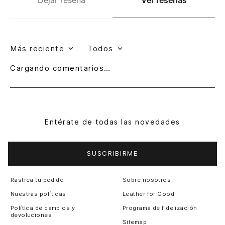
Más reciente
Todos
Cargando comentarios…
Entérate de todas las novedades
SUSCRIBIRME
Rastrea tu pedido
Sobre nosotros
Nuestras políticas
Leather for Good
Política de cambios y
Programa de fidelización
devoluciones
Sitemap