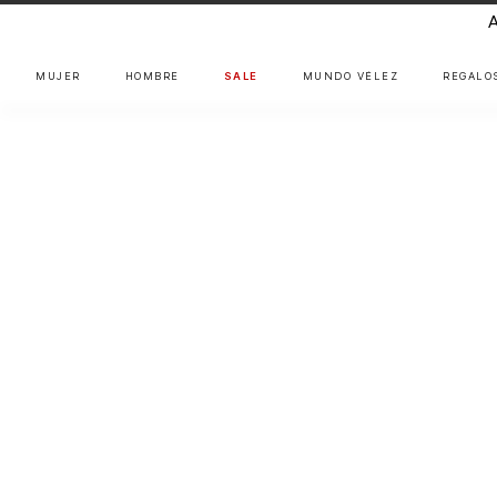
MUJER
HOMBRE
SALE
MUNDO VÉLEZ
REGALO