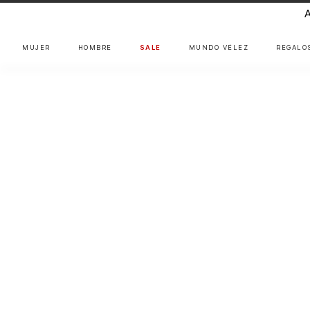
MUJER
HOMBRE
SALE
MUNDO VÉLEZ
REGALO