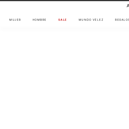
MUJER
HOMBRE
SALE
MUNDO VÉLEZ
REGALO