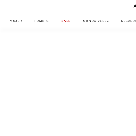
MUJER
HOMBRE
SALE
MUNDO VÉLEZ
REGALO