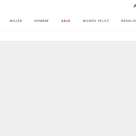
MUJER
HOMBRE
SALE
MUNDO VÉLEZ
REGALO