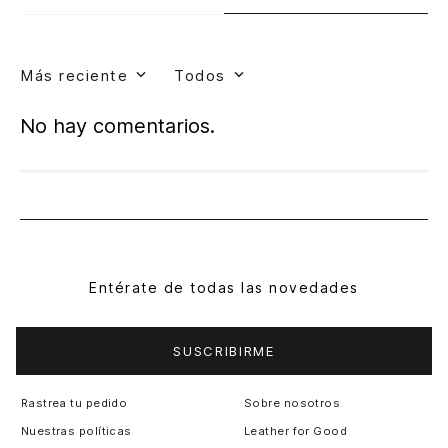
Más reciente
Todos
No hay comentarios.
Entérate de todas las novedades
SUSCRIBIRME
Rastrea tu pedido
Sobre nosotros
Nuestras políticas
Leather for Good