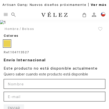
Artisan Gang: Nuevos diseños próximamente |
Ver más
Hombre
Bolsos
Colores
Ref.
104113527
Envío Internacional
Este producto no está disponible actualmente
Quiero saber cuando este producto está disponible
ENVIAR