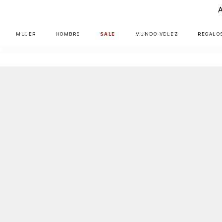
MUJER
HOMBRE
SALE
MUNDO VÉLEZ
REGALO