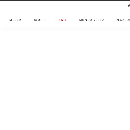
MUJER
HOMBRE
SALE
MUNDO VÉLEZ
REGALO