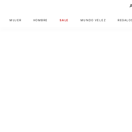
MUJER
HOMBRE
SALE
MUNDO VÉLEZ
REGALO