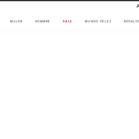
MUJER
HOMBRE
SALE
MUNDO VÉLEZ
REGALO