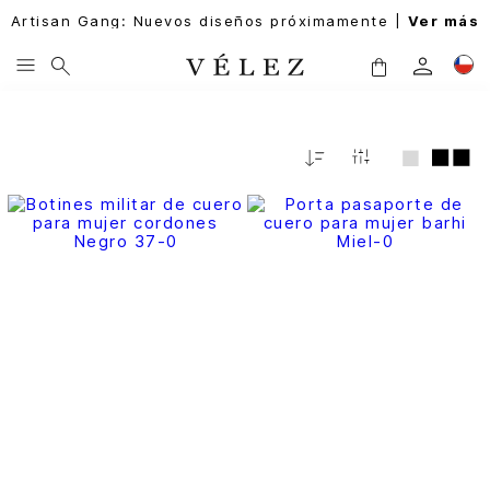
Artisan Gang: Nuevos diseños próximamente |
Ver más
Relevancia